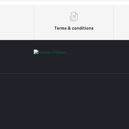
Terms & conditions