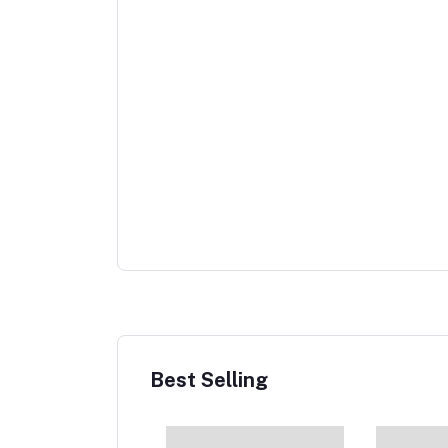
Best Selling