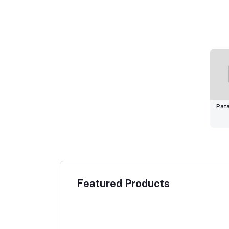
Pata
Featured Products